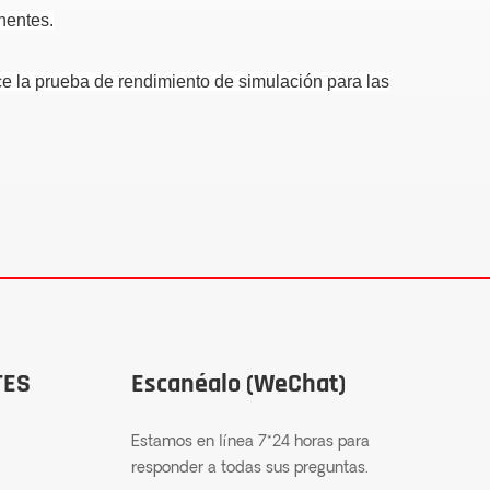
nentes.
e la prueba de rendimiento de simulación para las
TES
Escanéalo (WeChat)
Estamos en línea 7*24 horas para
responder a todas sus preguntas.