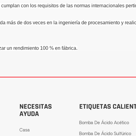
 cumplan con los requisitos de las normas internacionales perti
a más de dos veces en la ingeniería de procesamiento y realic
zar un rendimiento 100 % en fábrica.
NECESITAS
ETIQUETAS CALIEN
AYUDA
Bomba De Ácido Acético
Casa
Bomba De Ácido Sulfúrico