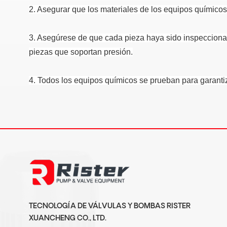
2. Asegurar que los materiales de los equipos químicos
3. Asegúrese de que cada pieza haya sido inspeccionad
piezas que soportan presión.
4. Todos los equipos químicos se prueban para garanti
TECNOLOGÍA DE VÁLVULAS Y BOMBAS RISTER
XUANCHENG CO., LTD.