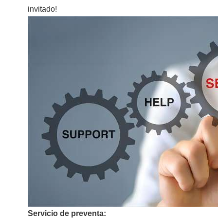
invitado!
Servicio de preventa: