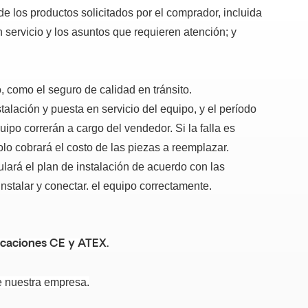
e los productos solicitados por el comprador, incluida
n servicio y los asuntos que requieren atención; y
, como el seguro de calidad en tránsito.
talación y puesta en servicio del equipo, y el período
ipo correrán a cargo del vendedor. Si la falla es
lo cobrará el costo de las piezas a reemplazar.
ulará el plan de instalación de acuerdo con las
instalar y conectar. el equipo correctamente.
icaciones CE y ATEX.
e nuestra empresa.