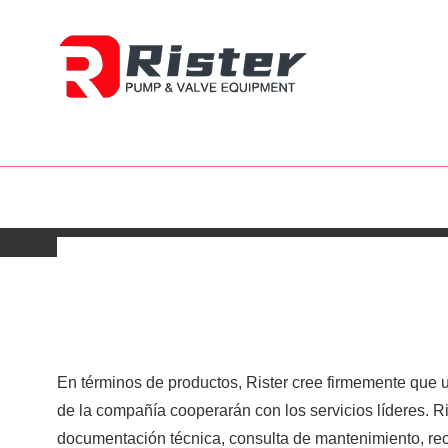
En términos de productos, Rister cree firmemente que u
de la compañía cooperarán con los servicios líderes. R
documentación técnica, consulta de mantenimiento, recl