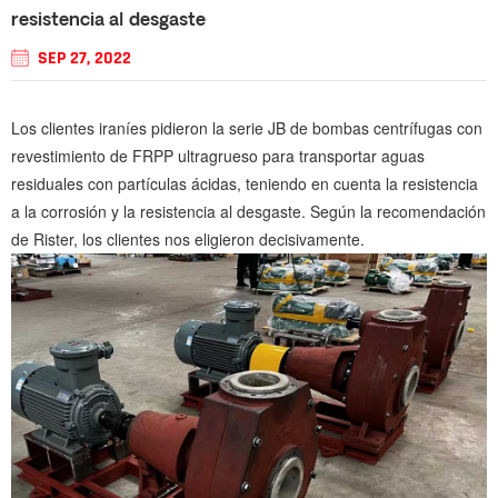
resistencia al desgaste
SEP 27, 2022
Los clientes iraníes pidieron la serie JB de bombas centrífugas con
revestimiento de FRPP ultragrueso para transportar aguas
residuales con partículas ácidas, teniendo en cuenta la resistencia
a la corrosión y la resistencia al desgaste. Según la recomendación
de Rister, los clientes nos eligieron decisivamente.