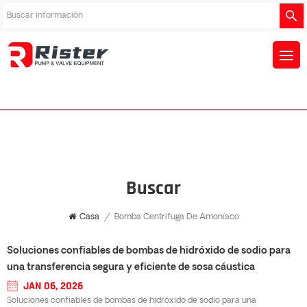
Buscar
Casa
/
Bomba Centrífuga De Amoníaco
Soluciones confiables de bombas de hidróxido de sodio para
una transferencia segura y eficiente de sosa cáustica
JAN 06, 2026
Soluciones confiables de bombas de hidróxido de sodio para una