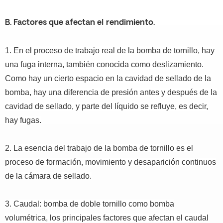
B.
Factores que afectan el rendimiento.
1. En el proceso de trabajo real de la bomba de tornillo, hay
una fuga interna, también conocida como deslizamiento.
Como hay un cierto espacio en la cavidad de sellado de la
bomba, hay una diferencia de presión antes y después de la
cavidad de sellado, y parte del líquido se refluye, es decir,
hay fugas.
2. La esencia del trabajo de la bomba de tornillo es el
proceso de formación, movimiento y desaparición continuos
de la cámara de sellado.
3. Caudal: bomba de doble tornillo como bomba
volumétrica, los principales factores que afectan el caudal