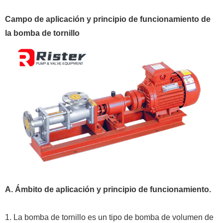
Campo de aplicación y
principio de funcionamiento de
la bomba de tornillo
A.
Ámbito de aplicación y principio de funcionamiento.
1. La bomba de tornillo es un tipo de bomba de volumen de