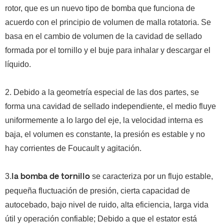
rotor, que es un nuevo tipo de bomba que funciona de
acuerdo con el principio de volumen de malla rotatoria.
Se
basa en el cambio de volumen de la cavidad de sellado
formada por el tornillo y el buje para inhalar y descargar el
líquido.
2. Debido a la geometría especial de las dos partes, se
forma una cavidad de sellado independiente, el medio fluye
uniformemente a lo largo del eje, la velocidad interna es
baja, el volumen es constante, la presión es estable y no
hay corrientes de Foucault y agitación.
3.
se caracteriza por un flujo estable,
la bomba de tornillo
pequeña fluctuación de presión, cierta capacidad de
autocebado, bajo nivel de ruido, alta eficiencia, larga vida
útil y operación confiable; Debido a que el estator está