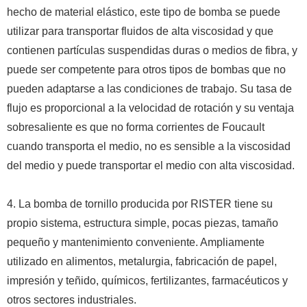
hecho de material elástico, este tipo de bomba se puede
utilizar para transportar fluidos de alta viscosidad y que
contienen partículas suspendidas duras o medios de fibra, y
puede ser competente para otros tipos de bombas que no
pueden adaptarse a las condiciones de trabajo.
Su tasa de
flujo es proporcional a la velocidad de rotación y su ventaja
sobresaliente es que no forma corrientes de Foucault
cuando transporta el medio, no es sensible a la viscosidad
del medio y puede transportar el medio con alta viscosidad.
4. La bomba de tornillo producida por RISTER tiene su
propio sistema, estructura simple, pocas piezas, tamaño
pequeño y mantenimiento conveniente.
Ampliamente
utilizado en alimentos, metalurgia, fabricación de papel,
impresión y teñido, químicos, fertilizantes, farmacéuticos y
otros sectores industriales.