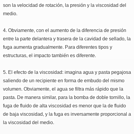
son la velocidad de rotación, la presión y la viscosidad del
medio.
4. Obviamente, con el aumento de la diferencia de presión
entre la parte delantera y trasera de la cavidad de sellado, la
fuga aumenta gradualmente.
Para diferentes tipos y
estructuras, el impacto también es diferente.
5. El efecto de la viscosidad: imagina agua y pasta pegajosa
saliendo de un recipiente en forma de embudo del mismo
volumen.
Obviamente, el agua se filtra más rápido que la
pasta.
De manera similar, para la bomba de doble tornillo, la
fuga de fluido de alta viscosidad es menor que la de fluido
de baja viscosidad, y la fuga es inversamente proporcional a
la viscosidad del medio.