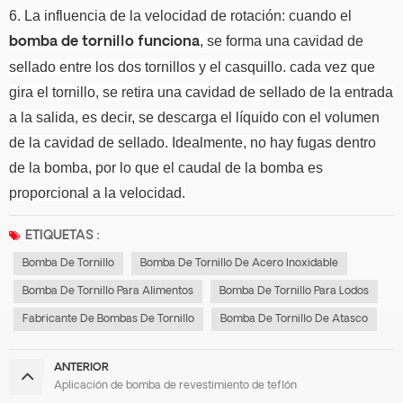
6. La influencia de la velocidad de rotación: cuando el
, se forma una cavidad de
bomba de tornillo funciona
sellado entre los dos tornillos y el casquillo. cada vez que
gira el tornillo, se retira una cavidad de sellado de la entrada
a la salida, es decir, se descarga el líquido con el volumen
de la cavidad de sellado.
Idealmente, no hay fugas dentro
de la bomba, por lo que el caudal de la bomba es
proporcional a la velocidad.
ETIQUETAS :
Bomba De Tornillo
Bomba De Tornillo De Acero Inoxidable
Bomba De Tornillo Para Alimentos
Bomba De Tornillo Para Lodos
Fabricante De Bombas De Tornillo
Bomba De Tornillo De Atasco
ANTERIOR
Aplicación de bomba de revestimiento de teflón