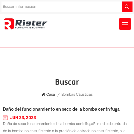
Buscar
Casa
/
Bombas Cáusticas
Daño del funcionamiento en seco de la bomba centrífuga
JUN 23, 2023
Daño de seco funcionamiento de la bomba centrífugaEl medio de entrada
de la bomba no es suficiente o la presión de entrada no es suficiente, o la