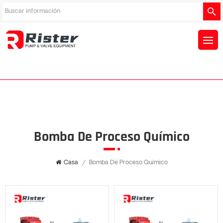
Bomba De Proceso Químico
Casa
/
Bomba De Proceso Químico