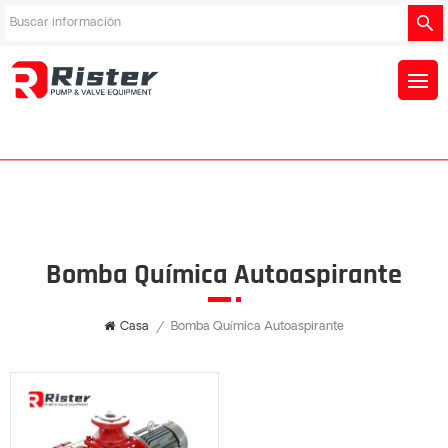
Bomba Química Autoaspirante
Casa
/
Bomba Química Autoaspirante