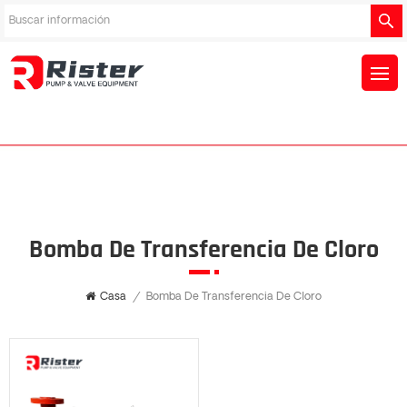
Bomba De Transferencia De Cloro
Casa
/
Bomba De Transferencia De Cloro