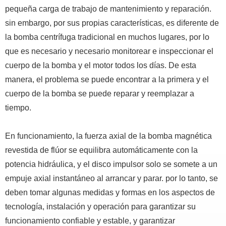
pequeña carga de trabajo de mantenimiento y reparación.
sin embargo, por sus propias características, es diferente de
la bomba centrífuga tradicional en muchos lugares, por lo
que es necesario y necesario monitorear e inspeccionar el
cuerpo de la bomba y el motor todos los días.
De esta
manera, el problema se puede encontrar a la primera y el
cuerpo de la bomba se puede reparar y reemplazar a
tiempo.
En funcionamiento, la fuerza axial de la bomba magnética
revestida de flúor se equilibra automáticamente con la
potencia hidráulica, y el disco impulsor solo se somete a un
empuje axial instantáneo al arrancar y parar. por lo tanto, se
deben tomar algunas medidas y formas en los aspectos de
tecnología, instalación y operación para garantizar su
funcionamiento confiable y estable, y garantizar