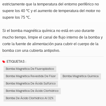
estrictamente que la temperatura del entorno periférico no
supere los 40 ℃ y el aumento de temperatura del motor no
supere los 75 ℃.
Si el
bomba magnética química
no está en uso durante
mucho tiempo, limpie el canal de flujo interno de la bomba y
corte la fuente de alimentación para cubrir el cuerpo de la
bomba con una cubierta antipolvo.
ETIQUETAS :
Bomba Magnética De Fluoroplástico
Bomba Magnética Revestida De Flúor
Bomba Magnética Química
Bomba Magnética De Ácido Sulfúrico
Bomba Magnética De Ácido Clorhídrico
Bomba De Ácido Clorhídrico Al 32%