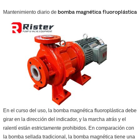
Mantenimiento diario de
bomba magnética fluoroplástica
En el curso del uso, la bomba magnética fluoroplástica debe
girar en la dirección del indicador, y la marcha atrás y el
ralentí están estrictamente prohibidos. En comparación con
la bomba sellada tradicional, la bomba magnética tiene una