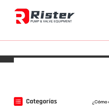
Categorías
¿Cómo e