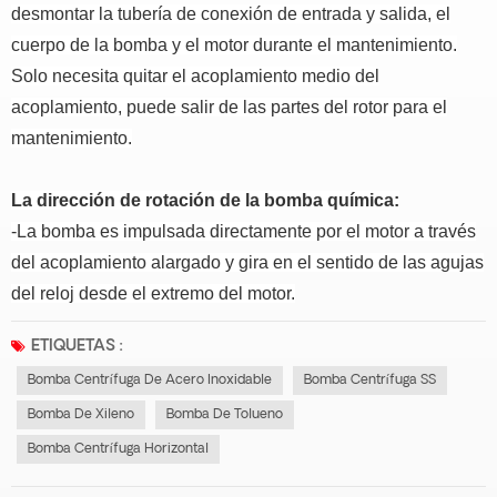
desmontar la tubería de conexión de entrada y salida, el
cuerpo de la bomba y el motor durante el mantenimiento.
Solo necesita quitar el acoplamiento medio del
acoplamiento, puede salir de las partes del rotor para el
mantenimiento.
La dirección de rotación de la bomba química:
-La bomba es impulsada directamente por el motor a través
del acoplamiento alargado y gira en el sentido de las agujas
del reloj desde el extremo del motor.
ETIQUETAS :
Bomba Centrífuga De Acero Inoxidable
Bomba Centrífuga SS
Bomba De Xileno
Bomba De Tolueno
Bomba Centrífuga Horizontal