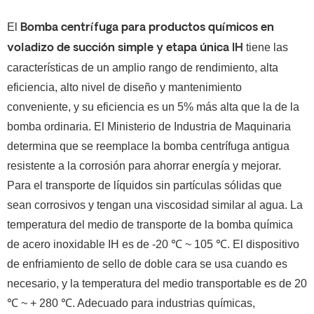
El
Bomba centrífuga para productos químicos en
tiene las
voladizo de succión simple y etapa única IH
características de un amplio rango de rendimiento, alta
eficiencia, alto nivel de diseño y mantenimiento
conveniente, y su eficiencia es un 5% más alta que la de la
bomba ordinaria. El Ministerio de Industria de Maquinaria
determina que se reemplace la bomba centrífuga antigua
resistente a la corrosión para ahorrar energía y mejorar.
Para el transporte de líquidos sin partículas sólidas que
sean corrosivos y tengan una viscosidad similar al agua.
La
temperatura del medio de transporte de la bomba química
de acero inoxidable IH es de -20 ℃ ~ 105 ℃. El dispositivo
de enfriamiento de sello de doble cara se usa cuando es
necesario, y la temperatura del medio transportable es de 20
℃ ~ + 280 ℃.
Adecuado para industrias químicas,