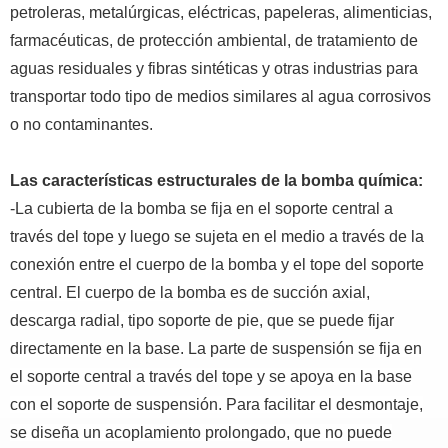
petroleras, metalúrgicas, eléctricas, papeleras, alimenticias,
farmacéuticas, de protección ambiental, de tratamiento de
aguas residuales y fibras sintéticas y otras industrias para
transportar todo tipo de medios similares al agua corrosivos
o no contaminantes.
Las características estructurales de la bomba química:
-La cubierta de la bomba se fija en el soporte central a
través del tope y luego se sujeta en el medio a través de la
conexión entre el cuerpo de la bomba y el tope del soporte
central. El cuerpo de la bomba es de succión axial,
descarga radial, tipo soporte de pie, que se puede fijar
directamente en la base.
La parte de suspensión se fija en
el soporte central a través del tope y se apoya en la base
con el soporte de suspensión.
Para facilitar el desmontaje,
se diseña un acoplamiento prolongado, que no puede