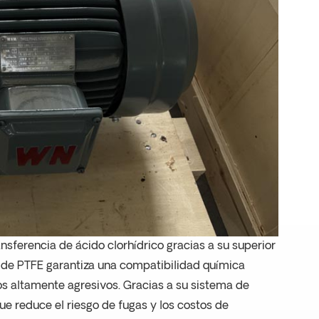
ansferencia de ácido clorhídrico gracias a su superior
to de PTFE garantiza una compatibilidad química
os altamente agresivos. Gracias a su sistema de
e reduce el riesgo de fugas y los costos de