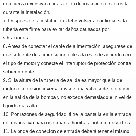
una fuerza excesiva o una acción de instalación incorrecta
durante la instalación.
7. Después de la instalación, debe volver a confirmar si la
tubería está firme para evitar daños causados por
vibraciones.
8. Antes de conectar el cable de alimentación, asegúrese de
que la fuente de alimentación utilizada esté de acuerdo con
el tipo de motor y conecte el interruptor de protección contra
sobrecorriente.
9. Si la altura de la tubería de salida es mayor que la del
motor o la presión inversa, instale una válvula de retención
en la salida de la bomba y no exceda demasiado el nivel de
líquido más alto.
10. Por razones de seguridad, filtre la pantalla en la entrada
del dispositivo para no dañar la bomba al inhalar desechos.
11. La brida de conexión de entrada deberá tener el mismo