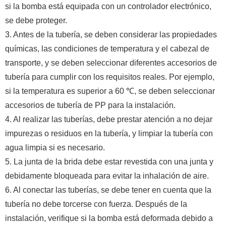
si la bomba está equipada con un controlador electrónico,
se debe proteger.
3. Antes de la tubería, se deben considerar las propiedades
químicas, las condiciones de temperatura y el cabezal de
transporte, y se deben seleccionar diferentes accesorios de
tubería para cumplir con los requisitos reales. Por ejemplo,
si la temperatura es superior a 60 ℃, se deben seleccionar
accesorios de tubería de PP para la instalación.
4. Al realizar las tuberías, debe prestar atención a no dejar
impurezas o residuos en la tubería, y limpiar la tubería con
agua limpia si es necesario.
5. La junta de la brida debe estar revestida con una junta y
debidamente bloqueada para evitar la inhalación de aire.
6. Al conectar las tuberías, se debe tener en cuenta que la
tubería no debe torcerse con fuerza. Después de la
instalación, verifique si la bomba está deformada debido a