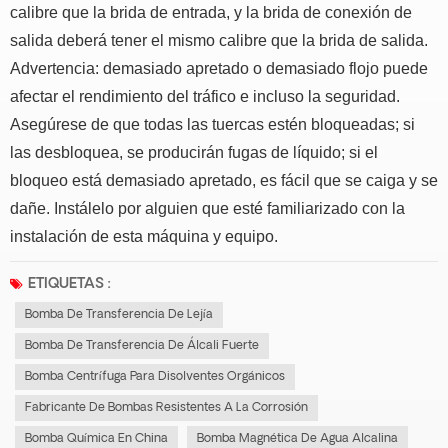
calibre que la brida de entrada, y la brida de conexión de
salida deberá tener el mismo calibre que la brida de salida.
Advertencia: demasiado apretado o demasiado flojo puede
afectar el rendimiento del tráfico e incluso la seguridad.
Asegúrese de que todas las tuercas estén bloqueadas; si
las desbloquea, se producirán fugas de líquido; si el
bloqueo está demasiado apretado, es fácil que se caiga y se
dañe. Instálelo por alguien que esté familiarizado con la
instalación de esta máquina y equipo.
ETIQUETAS :
Bomba De Transferencia De Lejía
Bomba De Transferencia De Álcali Fuerte
Bomba Centrífuga Para Disolventes Orgánicos
Fabricante De Bombas Resistentes A La Corrosión
Bomba Química En China
Bomba Magnética De Agua Alcalina