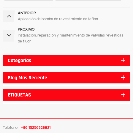
ANTERIOR
Aplicación de bomba de revestimiento de teflón
PRÓXIMO
Instalación, reparación y mantenimiento de válvulas revestidas
de flúor
Categorías
Blog Más Reciente
ETIQUETAS
Teléfono :
+86 15256328921