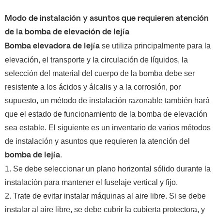
Modo de instalación y asuntos que requieren atención
de la bomba de elevación de lejía
se utiliza principalmente para la
Bomba elevadora de lejía
elevación, el transporte y la circulación de líquidos, la
selección del material del cuerpo de la bomba debe ser
resistente a los ácidos y álcalis y a la corrosión, por
supuesto, un método de instalación razonable también hará
que el estado de funcionamiento de la bomba de elevación
sea estable. El siguiente es un inventario de varios métodos
de instalación y asuntos que requieren la atención del
.
bomba de lejía
1. Se debe seleccionar un plano horizontal sólido durante la
instalación para mantener el fuselaje vertical y fijo.
2. Trate de evitar instalar máquinas al aire libre. Si se debe
instalar al aire libre, se debe cubrir la cubierta protectora, y