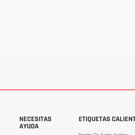
NECESITAS
ETIQUETAS CALIEN
AYUDA