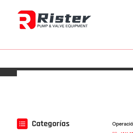
Categorías
Operació