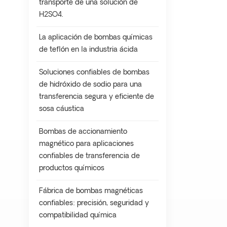
transporte de una solución de
H2SO4.
La aplicación de bombas químicas
de teflón en la industria ácida
Soluciones confiables de bombas
de hidróxido de sodio para una
transferencia segura y eficiente de
sosa cáustica
Bombas de accionamiento
magnético para aplicaciones
confiables de transferencia de
productos químicos
Fábrica de bombas magnéticas
confiables: precisión, seguridad y
compatibilidad química