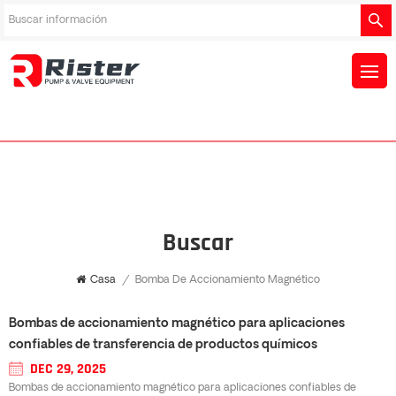
Buscar
Casa
/
Bomba De Accionamiento Magnético
Bombas de accionamiento magnético para aplicaciones
confiables de transferencia de productos químicos
DEC 29, 2025
Bombas de accionamiento magnético para aplicaciones confiables de