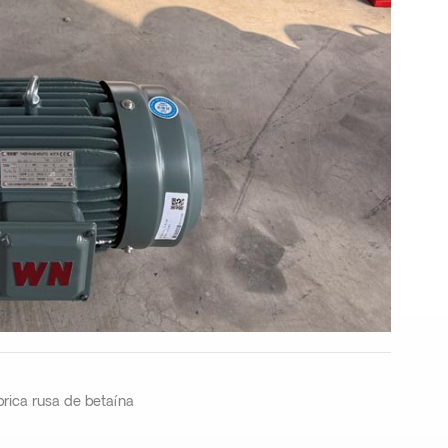
brica rusa de betaína