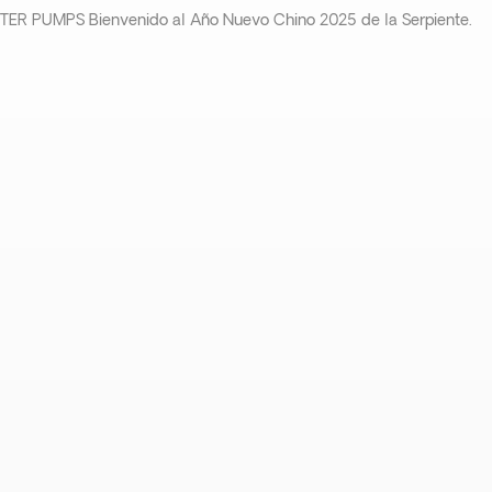
STER PUMPS Bienvenido al Año Nuevo Chino 2025 de la Serpiente.