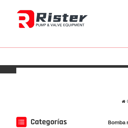
Categorías
Bomba m