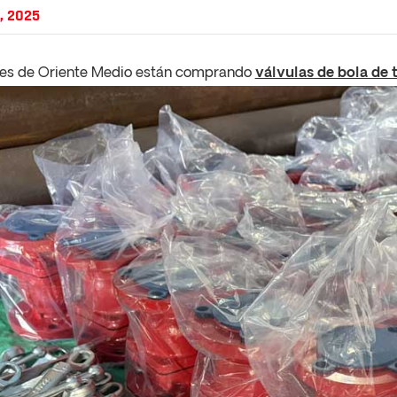
, 2025
ntes de Oriente Medio están comprando
válvulas de bola de 