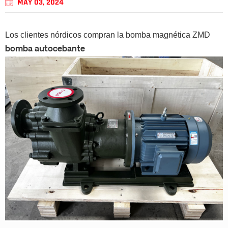
MAY 03, 2024
Los clientes nórdicos compran la bomba magnética ZMD
bomba autocebante