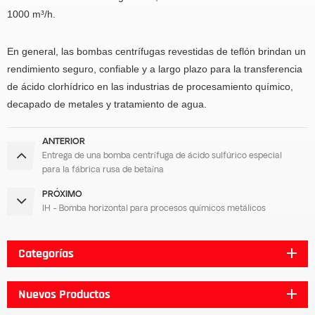
1000 m³/h.
En general, las bombas centrífugas revestidas de teflón brindan un
rendimiento seguro, confiable y a largo plazo para la transferencia
de ácido clorhídrico en las industrias de procesamiento químico,
decapado de metales y tratamiento de agua.
ANTERIOR
Entrega de una bomba centrífuga de ácido sulfúrico especial
para la fábrica rusa de betaína
PRÓXIMO
IH - Bomba horizontal para procesos químicos metálicos
Categorías
Nuevos Productos