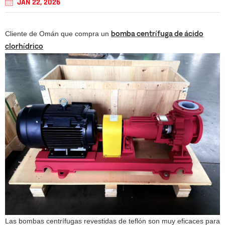
JAN 22, 2026
Cliente de Omán que compra un
bomba centrífuga de ácido
clorhídrico
Las bombas centrífugas revestidas de teflón son muy eficaces para