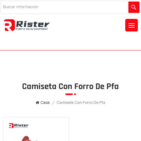
Camiseta Con Forro De Pfa
Casa
/
Camiseta Con Forro De Pfa