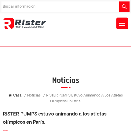
Noticias
Casa
/
Noticias
/
RISTER PUMPS Estuvo Animando A Los Atletas
Olímpicos En París.
RISTER PUMPS estuvo animando a los atletas
olímpicos en París.