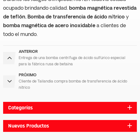
ocupado brindando calidad.
bomba magnética revestida
de teflón
,
Bomba de transferencia de ácido nítrico
y
bomba magnética de acero inoxidable
a clientes de
todo el mundo.
ANTERIOR
Entrega de una bomba centrífuga de ácido sulfúrico especial
para la fábrica rusa de betaína
PRÓXIMO
Cliente de Tailandia compra bomba de transferencia de ácido
nítrico
Categorías
Nuevos Productos