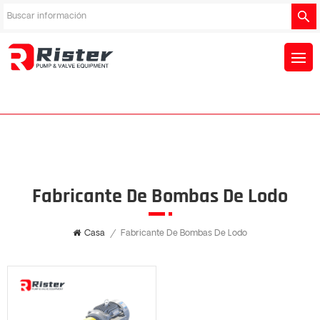
Fabricante De Bombas De Lodo
Casa
/
Fabricante De Bombas De Lodo