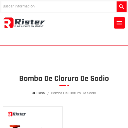
Bomba De Cloruro De Sodio
Casa
/
Bomba De Cloruro De Sodio