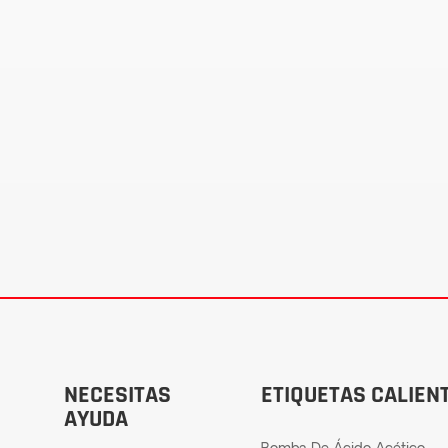
NECESITAS
ETIQUETAS CALIEN
AYUDA