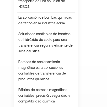
transporte de una solución de
H2SO4.
La aplicación de bombas químicas
de teflón en la industria ácida
Soluciones confiables de bombas
de hidróxido de sodio para una
transferencia segura y eficiente de
sosa cáustica
Bombas de accionamiento
magnético para aplicaciones
confiables de transferencia de
productos químicos
Fábrica de bombas magnéticas
confiables: precisión, seguridad y
compatibilidad química