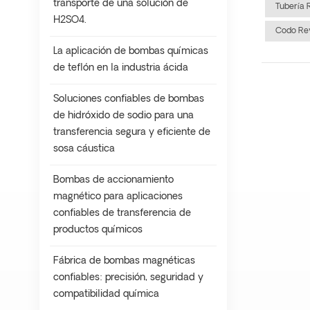
transporte de una solución de
Tubería 
H2SO4.
Codo Re
La aplicación de bombas químicas
de teflón en la industria ácida
Soluciones confiables de bombas
de hidróxido de sodio para una
transferencia segura y eficiente de
sosa cáustica
Bombas de accionamiento
magnético para aplicaciones
confiables de transferencia de
productos químicos
Fábrica de bombas magnéticas
confiables: precisión, seguridad y
compatibilidad química