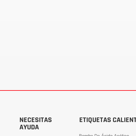
NECESITAS
ETIQUETAS CALIEN
AYUDA