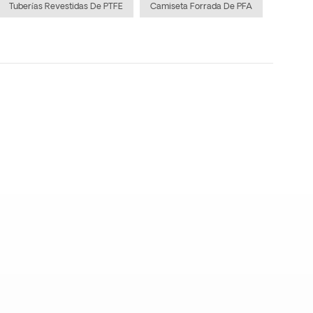
Tuberías Revestidas De PTFE
Camiseta Forrada De PFA