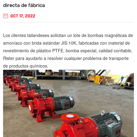
directa de fábrica
OCT 17, 2022
Los clientes tailandeses solicitan un lote de bombas magnéticas de
amoníaco con brida estándar JIS 10K, fabricadas con material de
revestimiento de plástico PTFE, bomba especial, calidad confiable,
Rister para ayudarlo a resolver cualquier problema de transporte
de productos químicos.