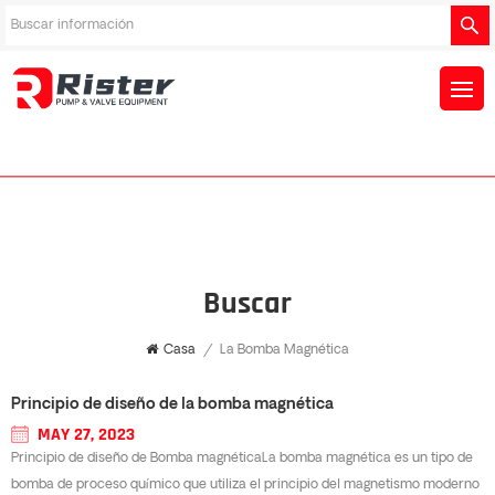
Buscar
Casa
/
La Bomba Magnética
Principio de diseño de la bomba magnética
MAY 27, 2023
Principio de diseño de Bomba magnéticaLa bomba magnética es un tipo de
bomba de proceso químico que utiliza el principio del magnetismo moderno