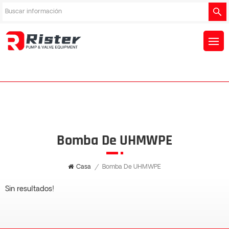
Bomba De UHMWPE
Casa
/
Bomba De UHMWPE
Sin resultados!