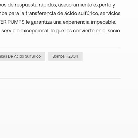
mpos de respuesta rápidos, asesoramiento experto y
 para la transferencia de ácido sulfúrico, servicios
ER PUMPS le garantiza una experiencia impecable.
servicio excepcional, lo que los convierte en el socio
bas De Ácido Sulfúrico
Bomba H2SO4