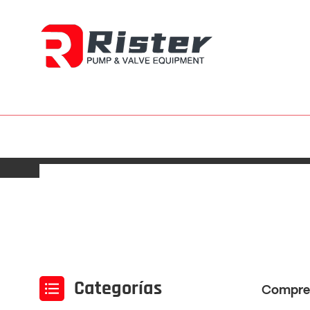
Categorías
Compren