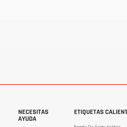
NECESITAS
ETIQUETAS CALIEN
AYUDA