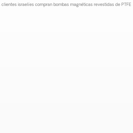
s clientes israelíes compran bombas magnéticas revestidas de PTFE