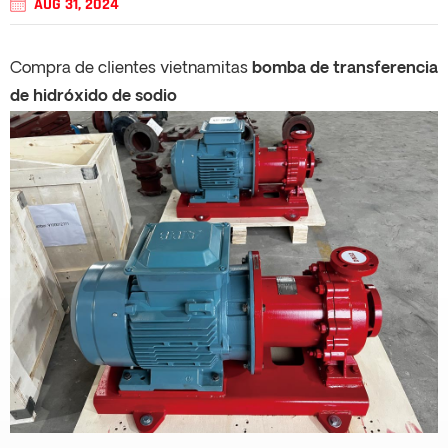
AUG 31, 2024
Compra de clientes vietnamitas
bomba de transferencia
de hidróxido de sodio