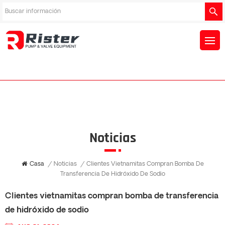
Noticias
Casa
/
Noticias
/
Clientes Vietnamitas Compran Bomba De
Transferencia De Hidróxido De Sodio
Clientes vietnamitas compran bomba de transferencia
de hidróxido de sodio