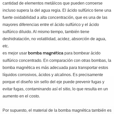
cantidad de elementos metálicos que pueden corroerse
incluso supera la del agua regia.
El ácido sulfúrico tiene una
fuerte oxidabilidad a alta concentración, que es una de las
mayores diferencias entre el ácido sulfúrico y el ácido
sulfúrico diluido.
Al mismo tiempo, también tiene
deshidratación, no volatilidad, acidez, absorción de agua,
etc.
es mejor usar
para bombear ácido
bomba magnética
sulfúrico concentrado. En comparación con otras bombas, la
bomba magnética es más adecuada para transportar estos
líquidos corrosivos, ácidos y alcalinos.
Es precisamente
porque el diseño sin sello del eje puede prevenir fugas y
evitar fugas, contaminando así el sitio, lo que resulta en un
aumento en el costo.
Por supuesto, el material de la bomba magnética también es