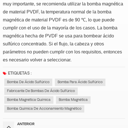
muy importante, se recomienda utilizar la bomba magnética
de material PVDF, la temperatura normal de la bomba
magnética de material PVDF es de 90 ℃, lo que puede
cumplir con el uso de la mayoría de los casos.
La bomba
magnética hecha de PVDF se usa para bombear ácido
sulfúrico concentrado.
Si el flujo, la cabeza y otros
parámetros no pueden cumplir con los requisitos, entonces
es necesario volver a seleccionar.
ETIQUETAS :
Bomba De Ácido Sulfúrico
Bomba Para Ácido Sulfúrico
Fabricante De Bombas De Ácido Sulfúrico
Bomba Magnética Química
Bomba Magnética
Bomba Química De Accionamiento Magnético
ANTERIOR