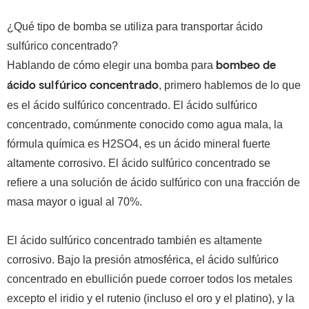
¿Qué tipo de bomba se utiliza para transportar ácido
sulfúrico concentrado?
Hablando de cómo elegir una bomba para
bombeo de
, primero hablemos de lo que
ácido sulfúrico concentrado
es el ácido sulfúrico concentrado.
El ácido sulfúrico
concentrado, comúnmente conocido como agua mala, la
fórmula química es H2SO4, es un ácido mineral fuerte
altamente corrosivo.
El ácido sulfúrico concentrado se
refiere a una solución de ácido sulfúrico con una fracción de
masa mayor o igual al 70%.
El ácido sulfúrico concentrado también es altamente
corrosivo. Bajo la presión atmosférica, el ácido sulfúrico
concentrado en ebullición puede corroer todos los metales
excepto el iridio y el rutenio (incluso el oro y el platino), y la