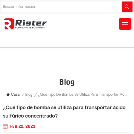
Blog
Casa
/
Blog
/
¿Qué Tipo De Bomba Se Utiliza Para Transportar Ácido Sulfúrico Concentrado?
¿Qué tipo de bomba se utiliza para transportar ácido
sulfúrico concentrado?
FEB 22, 2023