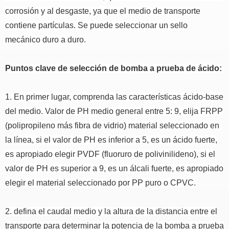
corrosión y al desgaste, ya que el medio de transporte
contiene partículas. Se puede seleccionar un sello
mecánico duro a duro.
Puntos clave de selección de bomba a prueba de ácido:
1. En primer lugar, comprenda las características ácido-base
del medio.
Valor de PH medio general entre 5: 9, elija FRPP
(polipropileno más fibra de vidrio) material seleccionado en
la línea, si el valor de PH es inferior a 5, es un ácido fuerte,
es apropiado elegir PVDF (fluoruro de polivinilideno), si el
valor de PH es superior a 9, es un álcali fuerte, es apropiado
elegir el material seleccionado por PP puro o CPVC.
2. defina el caudal medio y la altura de la distancia entre el
transporte para determinar la potencia de la bomba a prueba