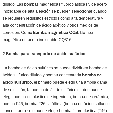
diluido.
Las bombas magnéticas fluoroplásticas y de acero
inoxidable de alta aleación se pueden seleccionar cuando
se requieren requisitos estrictos como alta temperatura y
alta concentración de ácido acético y otros medios de
corrosión.
Como
, Bomba
Bomba magnética CQB
magnética de acero inoxidable CQ316L.
2.Bomba para transporte de ácido sulfúrico.
La bomba de ácido sulfúrico se puede dividir en bomba de
ácido sulfúrico diluido y bomba concentrada
bomba de
, el primero puede elegir una amplia gama
ácido sulfúrico
de selección, la bomba de ácido sulfúrico diluido puede
elegir bomba de plástico de ingeniería, bomba de cerámica,
bomba F46, bomba F26, la última (bomba de ácido sulfúrico
concentrado) solo puede elegir bomba fluoroplástica (F46).