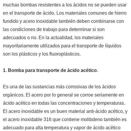
muchas bombas resistentes a los ácidos no se pueden usar
en el transporte de ácido.
Los materiales comunes de hierro
fundido y acero inoxidable también deben combinarse con
las condiciones de trabajo para determinar si son
adecuados o no.
En la actualidad, los materiales
mayoritariamente utilizados para el transporte de líquidos
son los plásticos y los fluoroplásticos.
1.
Bomba para transporte de ácido acético.
Es una de las sustancias más corrosivas de los ácidos
orgánicos. El acero por lo general se corroe seriamente en
ácido acético en todas las concentraciones y temperaturas.
El acero inoxidable es un buen material anti-ácido acético, y
el acero inoxidable 316 que contiene molibdeno también es
adecuado para alta temperatura y vapor de ácido acético