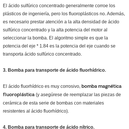
El ácido sulfúrico concentrado generalmente corroe los
plásticos de ingeniería, pero los fluoroplásticos no.
Además,
es necesario prestar atención a la alta densidad de ácido
sulfúrico concentrado y la alta potencia del motor al
seleccionar la bomba. El algoritmo simple es que la
potencia del eje * 1.84 es la potencia del eje cuando se
transporta ácido sulfúrico concentrado.
3.
Bomba para transporte de ácido fluorhídrico.
El ácido fluorhídrico es muy corrosivo,
bomba magnética
(y asegúrese de reemplazar las piezas de
fluoroplástica
cerámica de esta serie de bombas con materiales
resistentes al ácido fluorhídrico).
4.
Bomba para transporte de ácido nítrico.