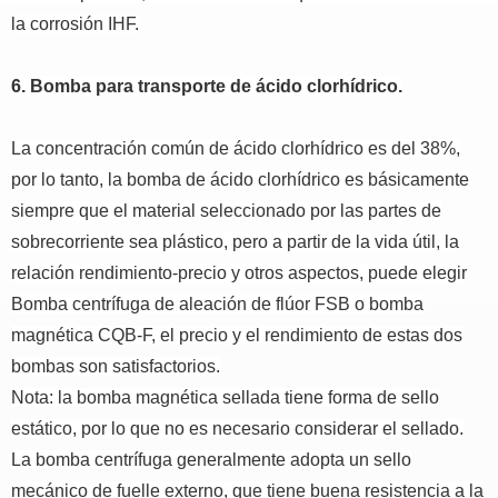
la corrosión IHF.
6.
Bomba para transporte de ácido clorhídrico.
La concentración común de ácido clorhídrico es del 38%,
por lo tanto, la bomba de ácido clorhídrico es básicamente
siempre que el material seleccionado por las partes de
sobrecorriente sea plástico, pero a partir de la vida útil, la
relación rendimiento-precio y otros aspectos, puede elegir
Bomba centrífuga de aleación de flúor FSB o bomba
magnética CQB-F, el precio y el rendimiento de estas dos
bombas son satisfactorios.
Nota: la bomba magnética sellada tiene forma de sello
estático, por lo que no es necesario considerar el sellado.
La bomba centrífuga generalmente adopta un sello
mecánico de fuelle externo, que tiene buena resistencia a la