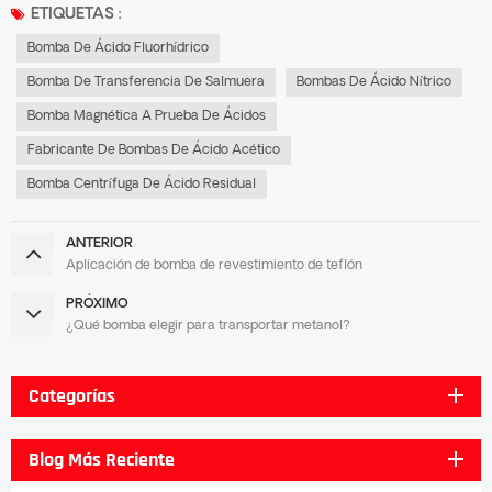
ETIQUETAS :
Bomba De Ácido Fluorhídrico
Bomba De Transferencia De Salmuera
Bombas De Ácido Nítrico
Bomba Magnética A Prueba De Ácidos
Fabricante De Bombas De Ácido Acético
Bomba Centrífuga De Ácido Residual
ANTERIOR
Aplicación de bomba de revestimiento de teflón
PRÓXIMO
¿Qué bomba elegir para transportar metanol?
Categorías
Blog Más Reciente