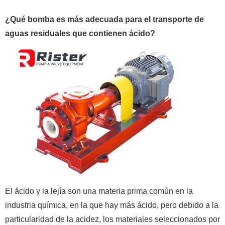
¿Qué bomba es más adecuada para el transporte de
aguas residuales que contienen ácido?
El ácido y la lejía son una materia prima común en la
industria química, en la que hay más ácido, pero debido a la
particularidad de la acidez, los materiales seleccionados por