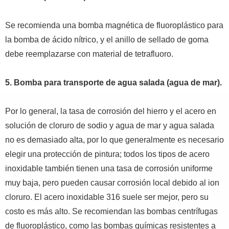
Se recomienda una bomba magnética de fluoroplástico para
la bomba de ácido nítrico, y el anillo de sellado de goma
debe reemplazarse con material de tetrafluoro.
5.
Bomba para transporte de agua salada (agua de mar).
Por lo general, la tasa de corrosión del hierro y el acero en
solución de cloruro de sodio y agua de mar y agua salada
no es demasiado alta, por lo que generalmente es necesario
elegir una protección de pintura; todos los tipos de acero
inoxidable también tienen una tasa de corrosión uniforme
muy baja, pero pueden causar corrosión local debido al ion
cloruro. El acero inoxidable 316 suele ser mejor, pero su
costo es más alto. Se recomiendan las bombas centrífugas
de fluoroplástico, como las bombas químicas resistentes a