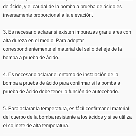
de ácido, y el caudal de la bomba a prueba de ácido es
inversamente proporcional a la elevación.
3. Es necesario aclarar si existen impurezas granulares con
alta dureza en el medio.
Para adoptar
correspondientemente el material del sello del eje de la
bomba a prueba de ácido.
4. Es necesario aclarar el entorno de instalación de la
bomba a prueba de ácido para confirmar si la bomba a
prueba de ácido debe tener la función de autocebado.
5. Para aclarar la temperatura, es fácil confirmar el material
del cuerpo de la bomba resistente a los ácidos y si se utiliza
el cojinete de alta temperatura.