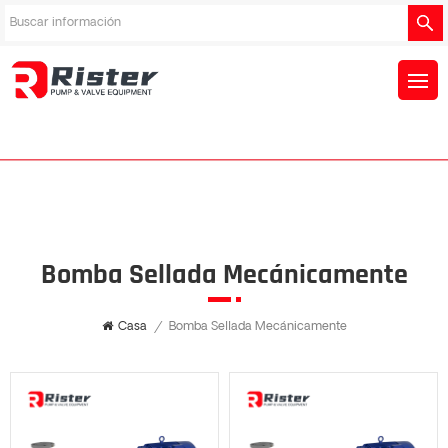
Bomba Sellada Mecánicamente
Casa
/
Bomba Sellada Mecánicamente