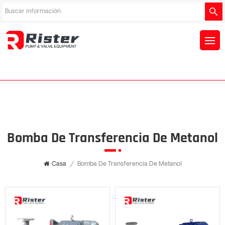
Bomba De Transferencia De Metanol
Casa
/
Bomba De Transferencia De Metanol