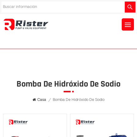
Bomba De Hidróxido De Sodio
Casa
/
Bomba De Hidróxido De Sodio