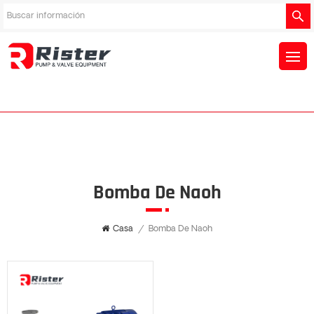
Bomba De Naoh
Casa
/
Bomba De Naoh