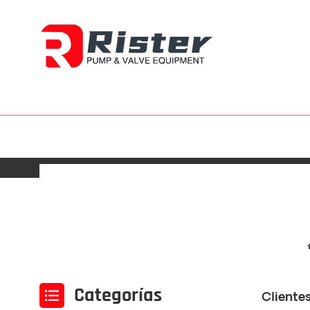
Categorías
Cliente