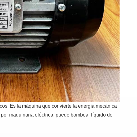
icos.
Es la máquina que convierte la energía mecánica
por maquinaria eléctrica, puede bombear líquido de