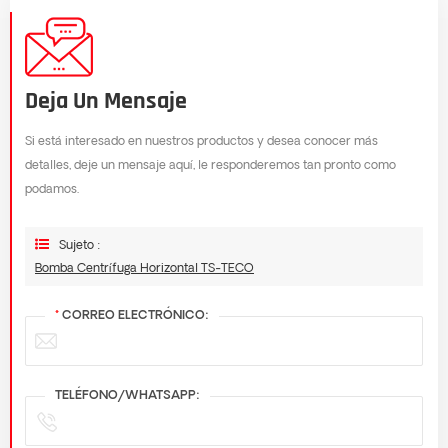
Deja Un Mensaje
Si está interesado en nuestros productos y desea conocer más
detalles, deje un mensaje aquí, le responderemos tan pronto como
podamos.
Sujeto :
Bomba Centrífuga Horizontal TS-TECO
*
CORREO ELECTRÓNICO:
TELÉFONO/WHATSAPP: