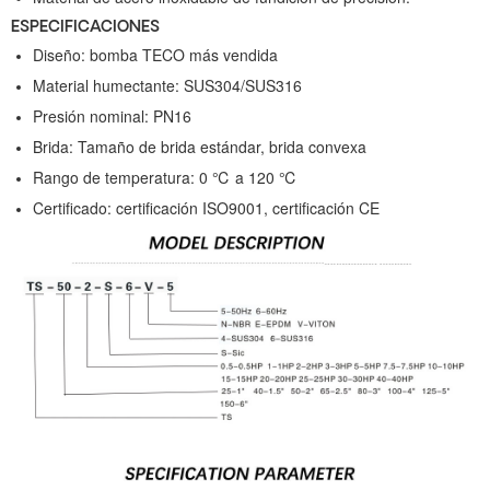
ESPECIFICACIONES
Diseño: bomba TECO más vendida
Material humectante: SUS304/SUS316
Presión nominal: PN16
Brida: Tamaño de brida estándar, brida convexa
Rango de temperatura: 0 ℃ a 120 ℃
Certificado: certificación ISO9001, certificación CE