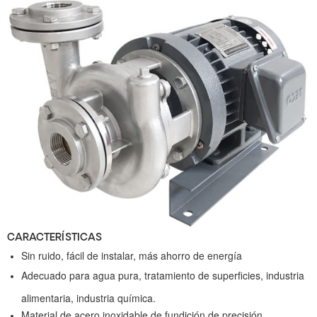
CARACTERÍSTICAS
Sin ruido, fácil de instalar, más ahorro de energía
Adecuado para agua pura, tratamiento de superficies, industria
alimentaria, industria química.
Material de acero inoxidable de fundición de precisión.