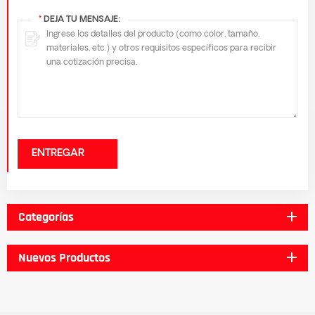
*
DEJA TU MENSAJE:
ENTREGAR
Categorías
Nuevos Productos