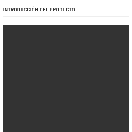
INTRODUCCIÓN DEL PRODUCTO