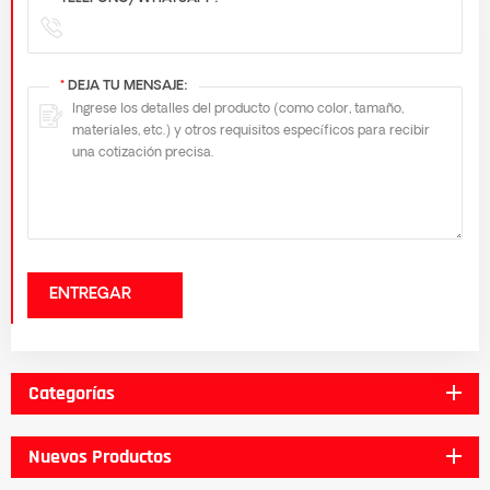
*
DEJA TU MENSAJE:
ENTREGAR
Categorías
Nuevos Productos