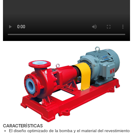
CARACTERÍSTICAS
El diseño optimizado de la bomba y el material del revestimiento