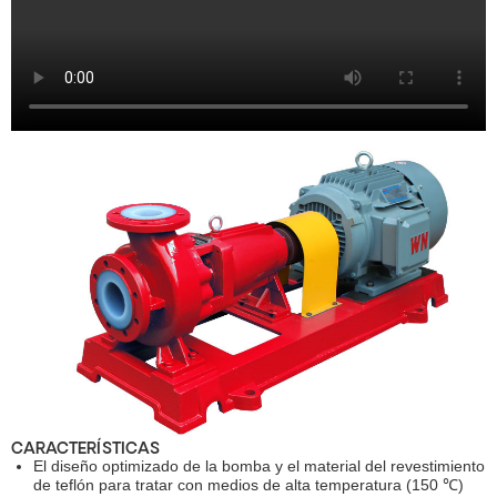
CARACTERÍSTICAS
El diseño optimizado de la bomba y el material del revestimiento
de teflón para tratar con medios de alta temperatura (150 ℃)