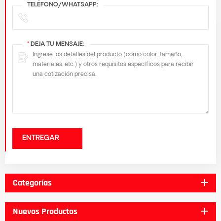
TELÉFONO/WHATSAPP:
*
DEJA TU MENSAJE:
ENTREGAR
Categorías
Nuevos Productos