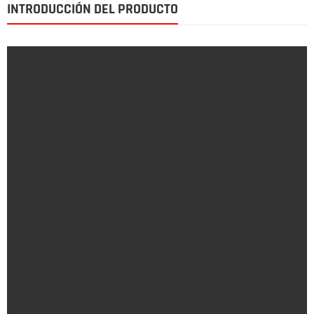
INTRODUCCIÓN DEL PRODUCTO