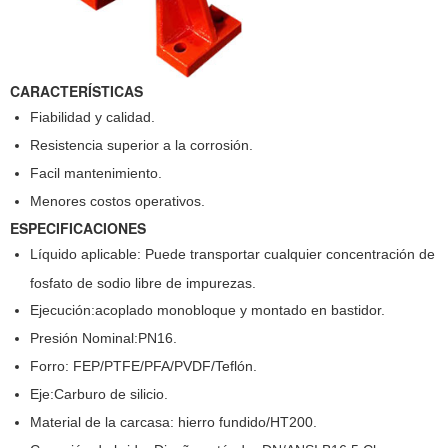
CARACTERÍSTICAS
Fiabilidad y calidad.
Resistencia superior a la corrosión.
Facil mantenimiento.
Menores costos operativos.
ESPECIFICACIONES
Líquido aplicable: Puede transportar cualquier concentración de
fosfato de sodio libre de impurezas.
Ejecución:acoplado monobloque y montado en bastidor.
Presión Nominal:PN16.
Forro: FEP/PTFE/PFA/PVDF/Teflón.
Eje:
Carburo de silicio.
Material de la carcasa: hierro fundido/HT200.