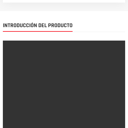
INTRODUCCIÓN DEL PRODUCTO