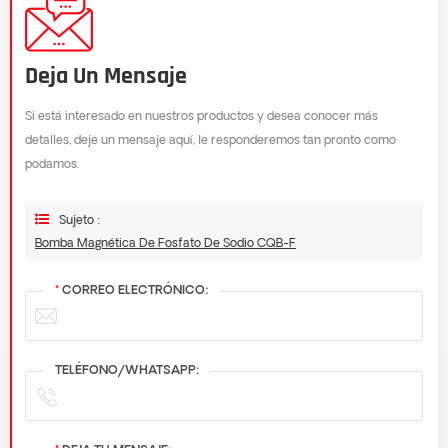
Deja Un Mensaje
Si está interesado en nuestros productos y desea conocer más
detalles, deje un mensaje aquí, le responderemos tan pronto como
podamos.
Sujeto :
Bomba Magnética De Fosfato De Sodio CQB-F
*
CORREO ELECTRÓNICO:
TELÉFONO/WHATSAPP: