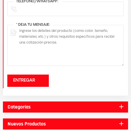
TELÉFONO/WHATSAPP:
*
DEJA TU MENSAJE:
ENTREGAR
Categorías
Nuevos Productos