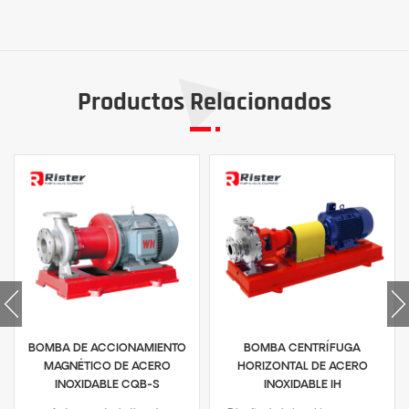
Productos Relacionados
BOMBA DE ACCIONAMIENTO
BOMBA CENTRÍFUGA
MAGNÉTICO DE ACERO
HORIZONTAL DE ACERO
INOXIDABLE CQB-S
INOXIDABLE IH