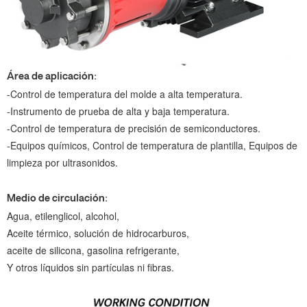
Área de aplicación:
-Control de temperatura del molde a alta temperatura.
-Instrumento de prueba de alta y baja temperatura.
-Control de temperatura de precisión de semiconductores.
-Equipos químicos, Control de temperatura de plantilla, Equipos de
limpieza por ultrasonidos.
Medio de circulación:
Agua, etilenglicol, alcohol,
Aceite térmico, solución de hidrocarburos,
aceite de silicona, gasolina refrigerante,
Y otros líquidos sin partículas ni fibras.