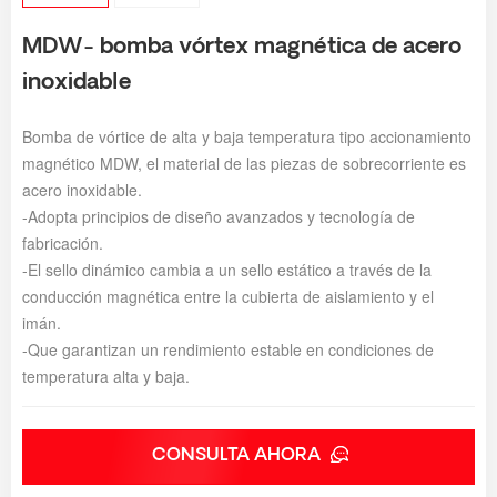
MDW- bomba vórtex magnética de acero
inoxidable
Bomba de vórtice de alta y baja temperatura tipo accionamiento
magnético MDW, el material de las piezas de sobrecorriente es
acero inoxidable.
-Adopta principios de diseño avanzados y tecnología de
fabricación.
-El sello dinámico cambia a un sello estático a través de la
conducción magnética entre la cubierta de aislamiento y el
imán.
-Que garantizan un rendimiento estable en condiciones de
temperatura alta y baja.
CONSULTA AHORA