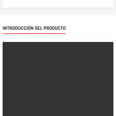
INTRODUCCIÓN DEL PRODUCTO