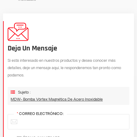
Deja Un Mensaje
Si está interesado en nuestros productos y desea conocer más
detalles, deje un mensaje aquí, le responderemos tan pronto como
podamos.
Sujeto :
MDW- Bomba Vórtex Magnética De Acero Inoxidable
*
CORREO ELECTRÓNICO: