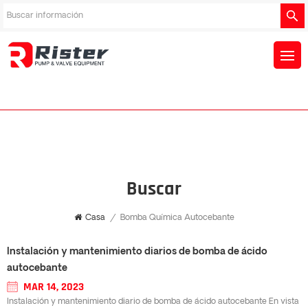
Buscar
Casa
/
Bomba Química Autocebante
Instalación y mantenimiento diarios de bomba de ácido
autocebante
MAR 14, 2023
Instalación y mantenimiento diario de bomba de ácido autocebante En vista