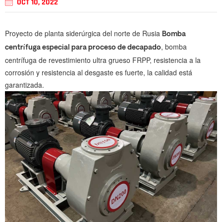
OCT 10, 2022
Proyecto de planta siderúrgica del norte de Rusia
Bomba
, bomba
centrífuga especial para proceso de decapado
centrífuga de revestimiento ultra grueso FRPP, resistencia a la
corrosión y resistencia al desgaste es fuerte, la calidad está
garantizada.