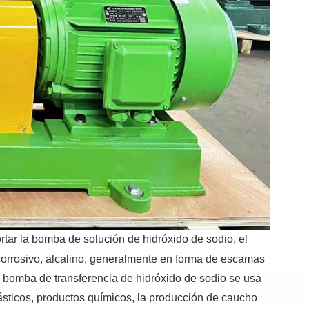
ortar la bomba de solución de hidróxido de sodio, el
orrosivo, alcalino, generalmente en forma de escamas
 bomba de transferencia de hidróxido de sodio se usa
lásticos, productos químicos, la producción de caucho