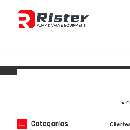
C
Categorías
Cliente