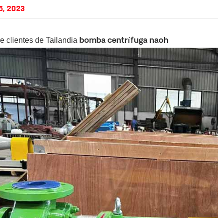
5, 2023
 clientes de Tailandia
bomba centrífuga naoh